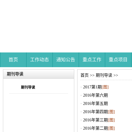
首页
工作动态
通知公告
重点工作
重点项目
期刊导读
首页
>>
期刊导读
>>
· 2017第1期
[图]
期刊导读
· 2016年第六期
· 2016年第五期
· 2016年第四期
[图]
· 2016年第三期
[图]
· 2016年第二期
[图]