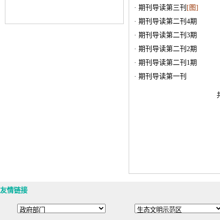
· 期刊导读第三刊
[图]
· 期刊导读第二刊4期
· 期刊导读第二刊3期
· 期刊导读第二刊2期
· 期刊导读第二刊1期
· 期刊导读第一刊
友情链接