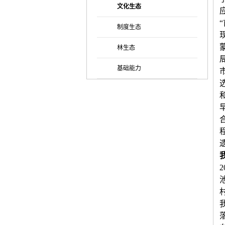
文化生态
制度生态
林生态
基础能力